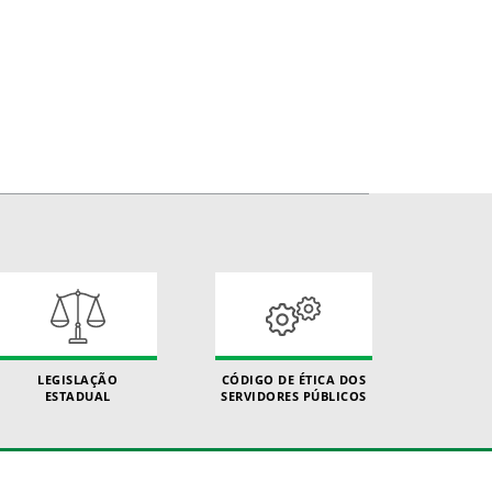
LEGISLAÇÃO
CÓDIGO DE ÉTICA DOS
ESTADUAL
SERVIDORES PÚBLICOS