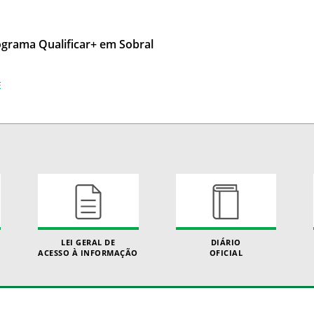
ograma Qualificar+ em Sobral
E
LEI GERAL DE
DIÁRIO
ACESSO À INFORMAÇÃO
OFICIAL