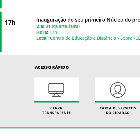
Inauguração do seu primeiro Núcleo do pr
17h
Dia:
31 (quarta-feira)
Hora:
17h
Local:
Centro de Educação à Distância - Sobral/C
ACESSO RÁPIDO
CEARÁ
CARTA DE SERVIÇOS
TRANSPARENTE
DO CIDADÃO