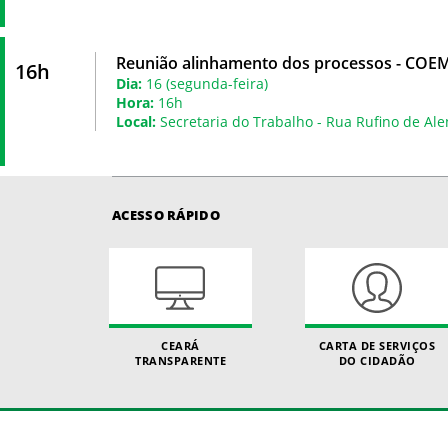
Reunião alinhamento dos processos - COE
16h
Dia:
16 (segunda-feira)
Hora:
16h
Local:
Secretaria do Trabalho - Rua Rufino de Ale
ACESSO RÁPIDO
CEARÁ
CARTA DE SERVIÇOS
TRANSPARENTE
DO CIDADÃO