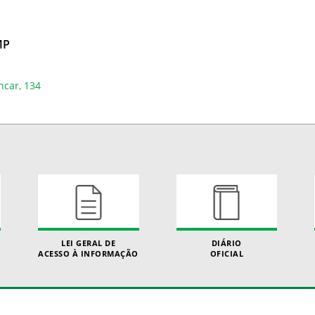
MP
ncar, 134
LEI GERAL DE
DIÁRIO
ACESSO À INFORMAÇÃO
OFICIAL