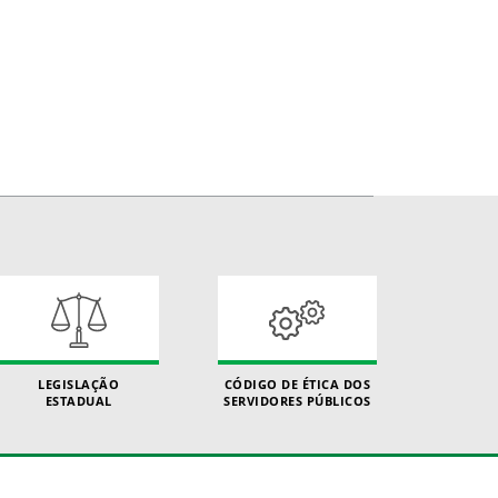
LEGISLAÇÃO
CÓDIGO DE ÉTICA DOS
ESTADUAL
SERVIDORES PÚBLICOS