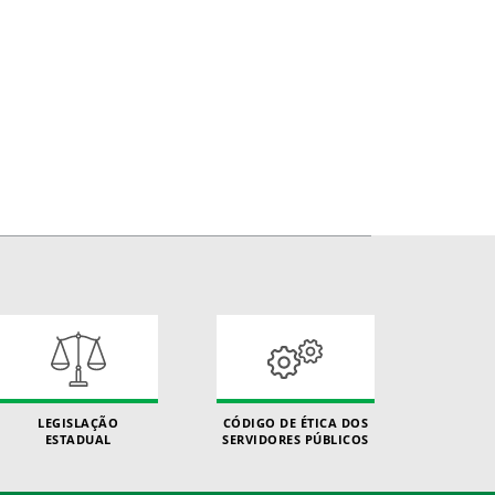
LEGISLAÇÃO
CÓDIGO DE ÉTICA DOS
ESTADUAL
SERVIDORES PÚBLICOS