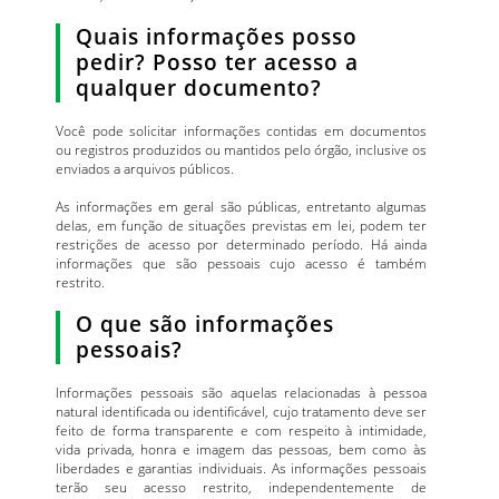
Quais informações posso
pedir? Posso ter acesso a
qualquer documento?
Você pode solicitar informações contidas em documentos
ou registros produzidos ou mantidos pelo órgão, inclusive os
enviados a arquivos públicos.
As informações em geral são públicas, entretanto algumas
delas, em função de situações previstas em lei, podem ter
restrições de acesso por determinado período. Há ainda
informações que são pessoais cujo acesso é também
restrito.
O que são informações
pessoais?
Informações pessoais são aquelas relacionadas à pessoa
natural identificada ou identificável, cujo tratamento deve ser
feito de forma transparente e com respeito à intimidade,
vida privada, honra e imagem das pessoas, bem como às
liberdades e garantias individuais. As informações pessoais
terão seu acesso restrito, independentemente de