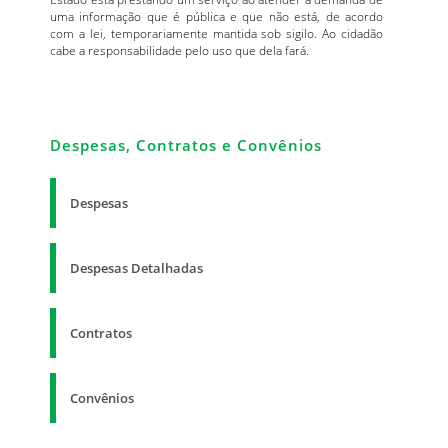
uma informação que é pública e que não está, de acordo
com a lei, temporariamente mantida sob sigilo. Ao cidadão
cabe a responsabilidade pelo uso que dela fará.
Despesas, Contratos e Convênios
Despesas
Despesas Detalhadas
Contratos
Convênios