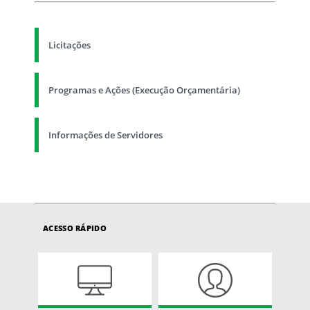
Licitações
Programas e Ações (Execução Orçamentária)
Informações de Servidores
ACESSO RÁPIDO