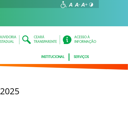
OUVIDORIA
CEARÁ
ACESSO À
ESTADUAL
TRANSPARENTE
INFORMAÇÃO
INSTITUCIONAL
SERVIÇOS
 2025