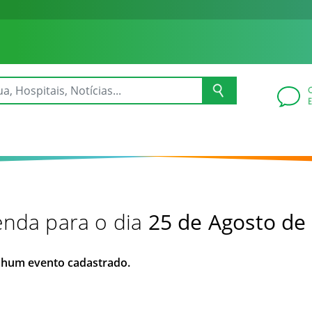
nda para o dia
25 de Agosto de
hum evento cadastrado.