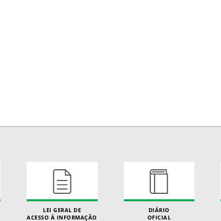
LEI GERAL DE
DIÁRIO
ACESSO À INFORMAÇÃO
OFICIAL