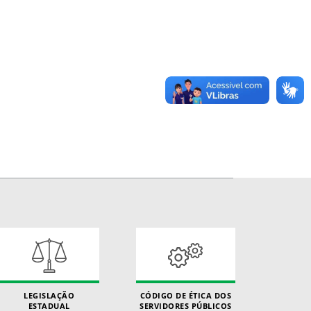
LEGISLAÇÃO
CÓDIGO DE ÉTICA DOS
ESTADUAL
SERVIDORES PÚBLICOS